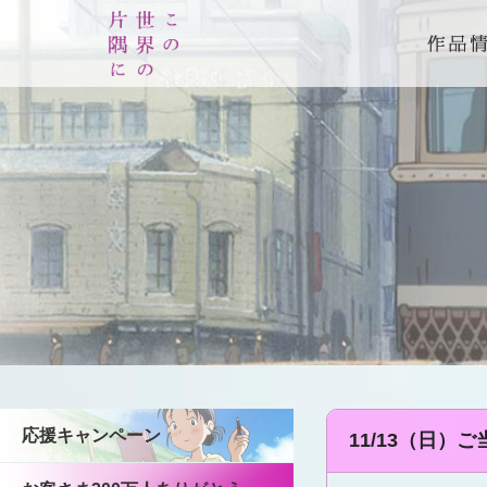
応援キャンペーン
11/13（日