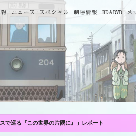
スで巡る『この世界の片隅に』」レポート