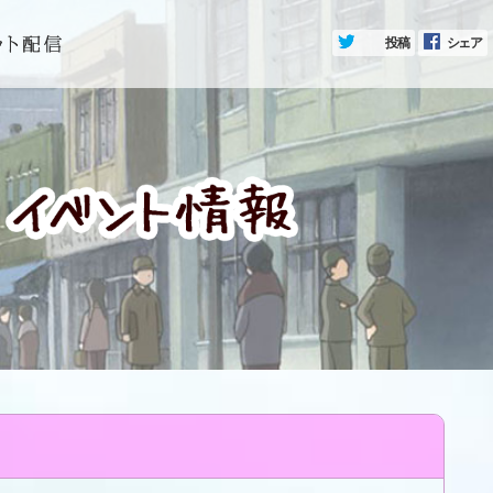
投稿
シェア