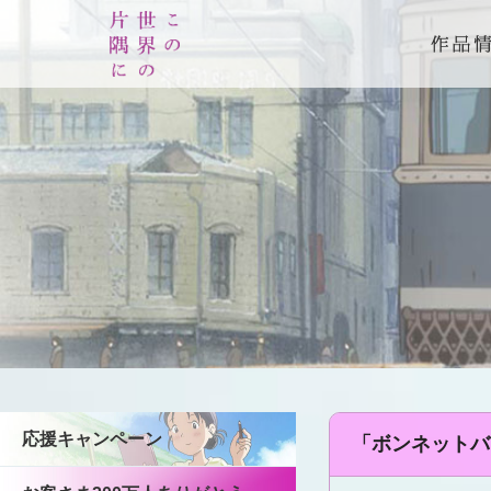
応援キャンペーン
「ボンネットバ