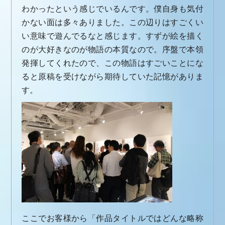
わかったという感じでいるんです。僕自身も気付
かない面は多々ありました。この辺りはすごくい
い意味で遊んでるなと感じます。すずが絵を描く
のが大好きなのが物語の本質なので。序盤で本領
発揮してくれたので、この物語はすごいことにな
ると原稿を受けながら期待していた記憶がありま
す。
ここでお客様から「作品タイトルではどんな略称