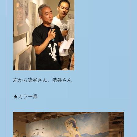
左から染谷さん、渋谷さん
★カラー扉