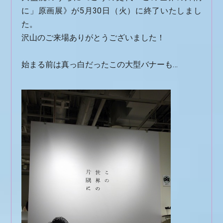
に」原画展》が5月30日（火）に終了いたしまし
た。
沢山のご来場ありがとうございました！
始まる前は真っ白だったこの大型バナーも…