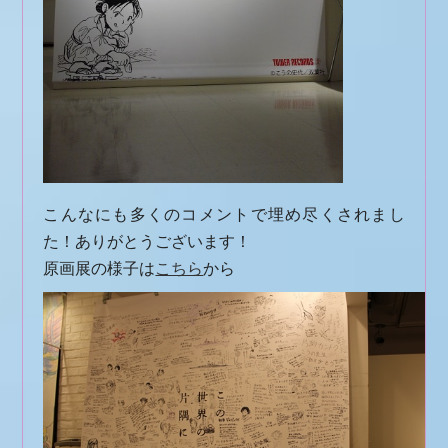
こんなにも多くのコメントで埋め尽くされまし
た！ありがとうございます！
原画展の様子は
こちら
から