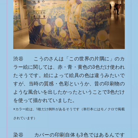
渋谷 こうのさんは「この世界の片隅に」のカ
ラー絵に関しては、赤・青・黄色の3色だけ使われ
たそうです。絵によって絵具の色は違うみたいで
すが、当時の質感・色彩というか、昔の印刷物の
ような風合いを出したかったということで3色だけ
を使って描かれていました。
※カラー絵は、1枚だけ例外があるそうです（単行本にはモノクロで掲載
されています）
染谷 カバーの印刷自体も3色ではあるんです