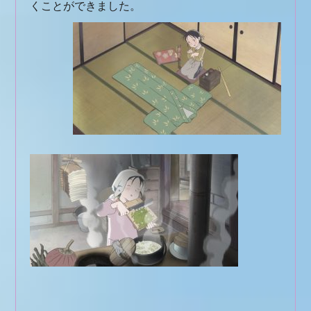
くことができました。