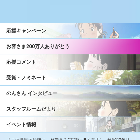
応援キャンペーン
お客さま200万人ありがとう
応援コメント
受賞・ノミネート
のんさん インタビュー
スタッフルームだより
イベント情報
『この世界の片隅に』が伝える“正確に描く意志”──終戦80年リ