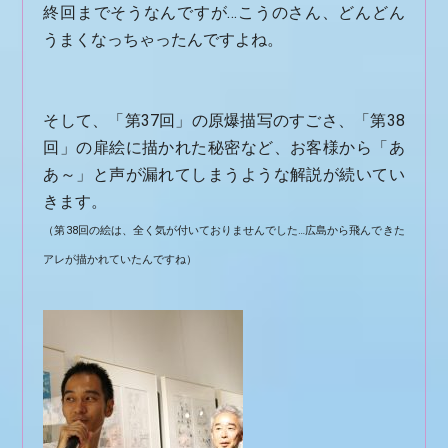
終回までそうなんですが…こうのさん、どんどん
うまくなっちゃったんですよね。
そして、「第37回」の原爆描写のすごさ、「第38
回」の扉絵に描かれた秘密など、お客様から「あ
あ～」と声が漏れてしまうような解説が続いてい
きます。
（第38回の絵は、全く気が付いておりませんでした…広島から飛んできた
アレが描かれていたんですね）