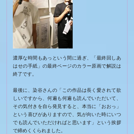
濃厚な時間もあっという間に過ぎ、「最終回しあ
はせの手紙」の最終ページのカラー原画で解説は
終了です。
最後に、染谷さんの「この作品は長く愛されて欲
しいですから、何遍も何遍も読んでいただいて、
その気付きを自ら発見すると、本当に「おおっ」
という喜びがありますので、気が向いた時にいつ
でも読んでいただければと思います」という挨拶
で締めくくられました。