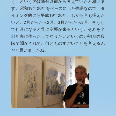
う、というのは随分以前から考えていたと思いま
す。昭和19年20年をベースにした物語なので、タ
イミング的にも平成19年20年、しかも月も揃えた
いと。2月だったら2月、3月だったら3月、そうし
て何月になると呉に空襲が来るという。それを全
部年表に作った上でやりたいというのが初期の段
階で聞かされて。何とものすごいことを考えるん
だと思いましたね。