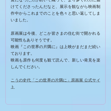
けてくださったんだなと、展示を観ながら映画制
作中からこれまでのことを色々と思い返してしま
いました。
原画展は今後、どこか皆さまの住む街で開かれる
可能性もありそうです。
映画『この世界の片隅に』は上映がまだまだ続い
ております。
映画も原作も何度も観て読んで、新しい発見を楽
しんでください。
こうの史代「この世界の片隅に」原画展 公式サイ
ト