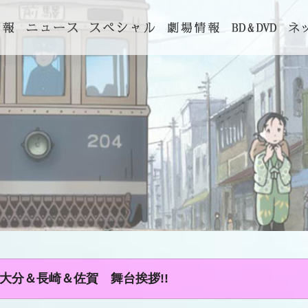
大分＆長崎＆佐賀 舞台挨拶!!