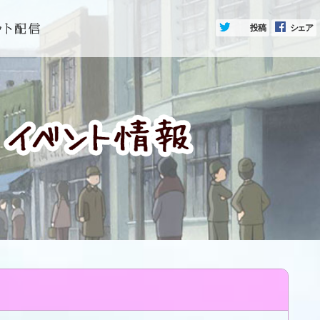
投稿
シェア