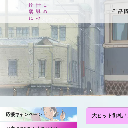
応援キャンペーン
大ヒット御礼！