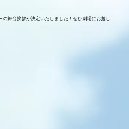
ーの舞台挨拶が決定いたしました！ぜひ劇場にお越し