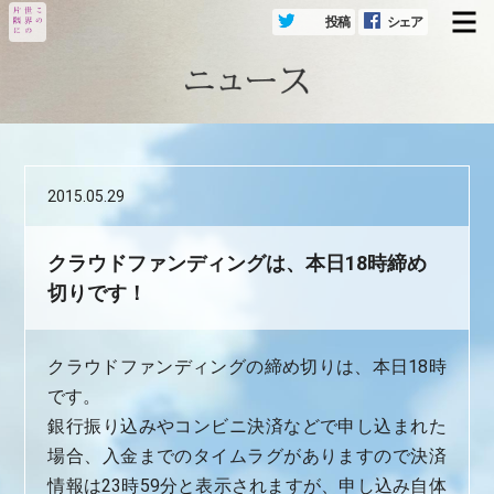
投稿
シェア
メ
2015.05.29
クラウドファンディングは、本日18時締め
切りです！
クラウドファンディングの締め切りは、本日18時
です。
銀行振り込みやコンビニ決済などで申し込まれた
場合、入金までのタイムラグがありますので決済
情報は23時59分と表示されますが、申し込み自体