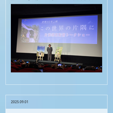
2025.09.01