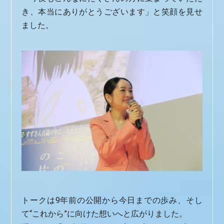
き、本当にありがとうございます」と笑顔を見せ
ました。
トークは9年前の公開から今日までの歩み、そし
て“これから”に向けた想いへと広がりました。