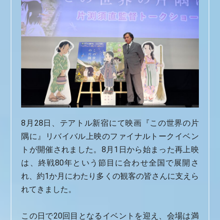
8月28日、テアトル新宿にて映画『この世界の片
隅に』リバイバル上映のファイナルトークイベン
トが開催されました。8月1日から始まった再上映
は、終戦80年という節目に合わせ全国で展開さ
れ、約1か月にわたり多くの観客の皆さんに支えら
れてきました。
この日で20回目となるイベントを迎え、会場は満