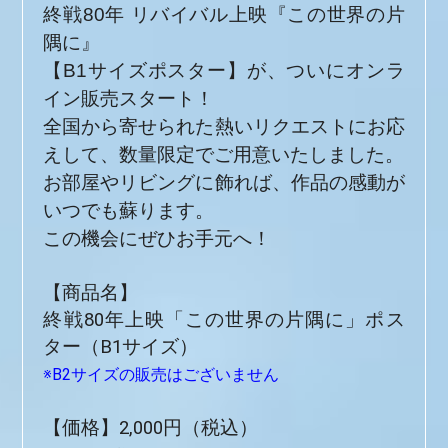
終戦80年 リバイバル上映『この世界の片
隅に』
【B1サイズポスター】が、ついにオンラ
イン販売スタート！
全国から寄せられた熱いリクエストにお応
えして、数量限定でご用意いたしました。
お部屋やリビングに飾れば、作品の感動が
いつでも蘇ります。
この機会にぜひお手元へ！
【商品名】
終戦80年上映「この世界の片隅に」ポス
ター（B1サイズ）
※B2サイズの販売はございません
【価格】2,000円（税込）