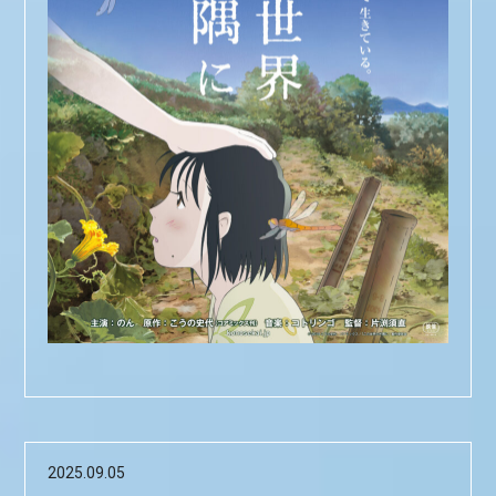
2025.09.05