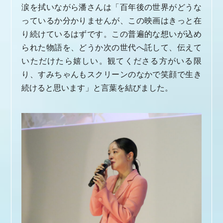
涙を拭いながら潘さんは「百年後の世界がどうな
っているか分かりませんが、この映画はきっと在
り続けているはずです。この普遍的な想いが込め
られた物語を、どうか次の世代へ託して、伝えて
いただけたら嬉しい。観てくださる方がいる限
り、すみちゃんもスクリーンのなかで笑顔で生き
続けると思います」と言葉を結びました。