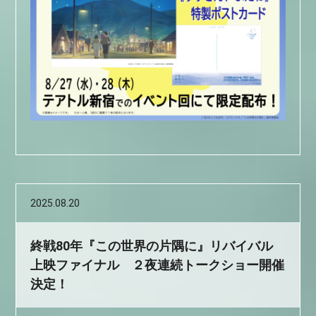
2025.08.20
終戦80年『この世界の片隅に』リバイバル
上映ファイナル ２夜連続トークショー開催
決定！