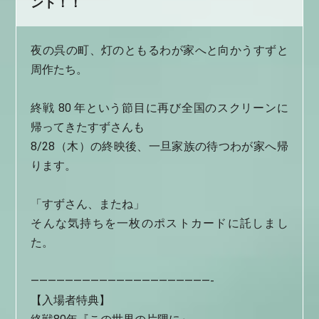
ント！！
夜の呉の町、灯のともるわが家へと向かうすずと
周作たち。
終戦 80 年という節目に再び全国のスクリーンに
帰ってきたすずさんも
8/28（木）の終映後、一旦家族の待つわが家へ帰
ります。
「すずさん、またね」
そんな気持ちを一枚のポストカードに託しまし
た。
—————————————————————-
【入場者特典】